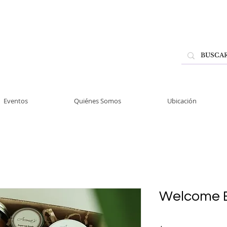
Eventos
Quiénes Somos
Ubicación
Welcome 