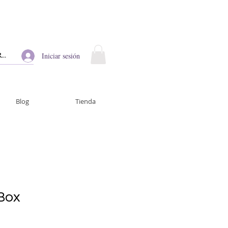
Iniciar sesión
Blog
Tienda
Box