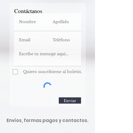
Contáctanos
Quiero suscribirme al boletín.
Enviar
Envíos, formas pagos y contactos.