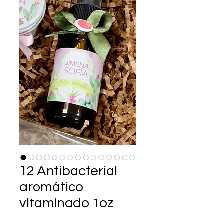
12 Antibacterial
aromático
vitaminado 1oz