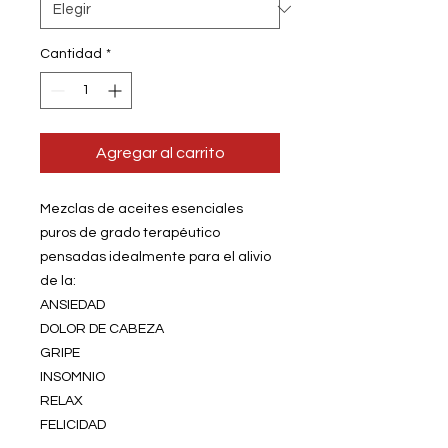
Cantidad
*
Agregar al carrito
Mezclas de aceites esenciales
puros de grado terapéutico
pensadas idealmente para el alivio
de la:
ANSIEDAD
DOLOR DE CABEZA
GRIPE
INSOMNIO
RELAX
FELICIDAD