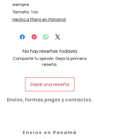
siempre.
Tamaño: 1oz
Hecho a Mano en Panamá
No hay reseñas todavía
Comparte tu opinión. Deja la primera
reseña.
Dejar una reseña
Envíos, formas pagos y contactos.
Envíos en Panamá