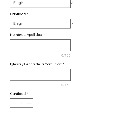
Cantidad
*
Nombres, Apellidos:
*
0/150
Iglesia y Fecha de la Comunión:
*
0/150
Cantidad
*