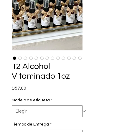
12 Alcohol
Vitaminado 1oz
Precio
$57.00
Modelo de etiqueta
*
Tiempo de Entrega
*