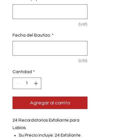
0/45
Fecha del Bautizo:
*
0/55
Cantidad
*
Agregar al carrito
24 Recordatorios Exfoliante para
Labios
Su Precio incluye: 24 Exfoliante