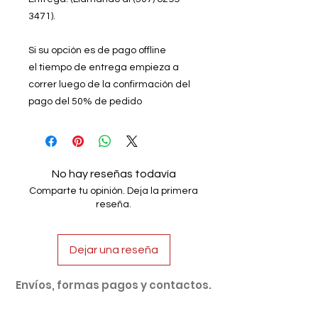
3471).
Si su opción es de pago offline
el tiempo de entrega empieza a
correr luego de la confirmación del
pago del 50% de pedido
No hay reseñas todavía
Comparte tu opinión. Deja la primera
reseña.
Dejar una reseña
Envíos, formas pagos y contactos.